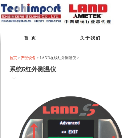
首 页
关于我们
首页
>
产品设备
>
LAND在线红外测温仪
>
系统5红外测温仪