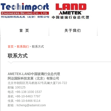
首 页
关于我们
首页
>
联系我们
> 联系方式
联系方式
AMETEK-LAND中国玻璃行业总代理
阿达国际科技发展（北京）有限公司
北京市朝阳区亮马桥路32号高斓大厦716-722
邮编: 100125
电话: +86-138 1030 1537
座机: +86-10-6463 7797
传真: +86-10-6466 9114
邮箱：licheng@adainst.com