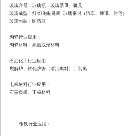
玻璃容器：玻璃瓶、玻璃器皿、餐具
玻璃成型：灯/灯泡制造商–玻璃密封（汽车、通讯、住宅）
玻璃包装：医药瓶
陶瓷行业应用：
陶瓷材料：高温成形材料
石油化工行业应用：
裂解炉、转化炉管（清洁燃料）、制氢
电极材料行业应用：
石墨负极、正极材料
	钢铁行业应用：